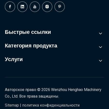
Быстрые ссылки
Категория продукта
Услуги
Авторское право ©
2026
Wenzhou Henghao Machinery
Co., Ltd. Все права защищены.
Sitemap
|
политика конфиденциальности