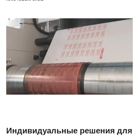
Индивидуальные решения для