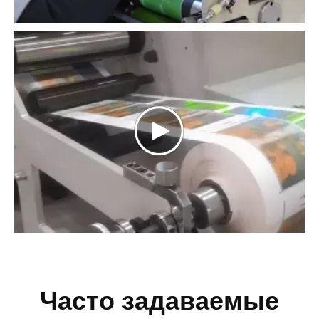
Часто задаваемые