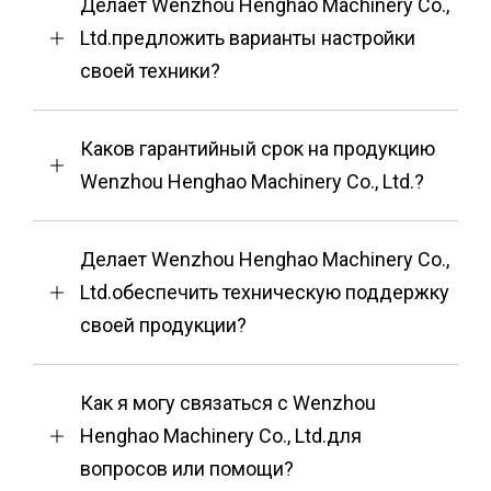
Делает Wenzhou Henghao Machinery Co.,
Ltd.предложить варианты настройки
своей техники?
Каков гарантийный срок на продукцию
Wenzhou Henghao Machinery Co., Ltd.?
Делает Wenzhou Henghao Machinery Co.,
Ltd.обеспечить техническую поддержку
своей продукции?
Как я могу связаться с Wenzhou
Henghao Machinery Co., Ltd.для
вопросов или помощи?