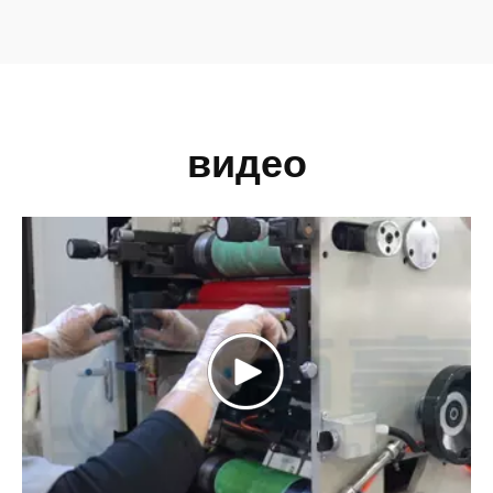
видео