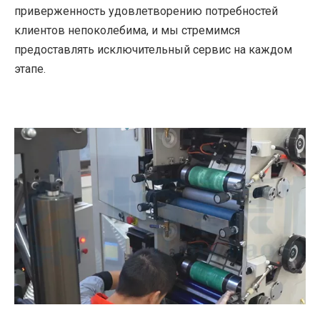
приверженность удовлетворению потребностей
клиентов непоколебима, и мы стремимся
предоставлять исключительный сервис на каждом
этапе.