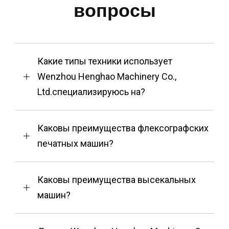
вопросы
Какие типы техники использует
Wenzhou Henghao Machinery Co.,
Ltd.специализируюсь на?
Каковы преимущества флексографских
печатных машин?
Каковы преимущества высекальных
машин?