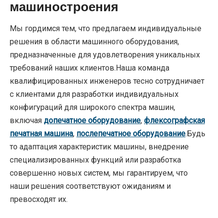
машиностроения
Мы гордимся тем, что предлагаем индивидуальные
решения в области машинного оборудования,
предназначенные для удовлетворения уникальных
требований наших клиентов.Наша команда
квалифицированных инженеров тесно сотрудничает
с клиентами для разработки индивидуальных
конфигураций для широкого спектра машин,
включая
допечатное оборудование
,
флексографская
печатная машина
,
послепечатное оборудование
.Будь
то адаптация характеристик машины, внедрение
специализированных функций или разработка
совершенно новых систем, мы гарантируем, что
наши решения соответствуют ожиданиям и
превосходят их.