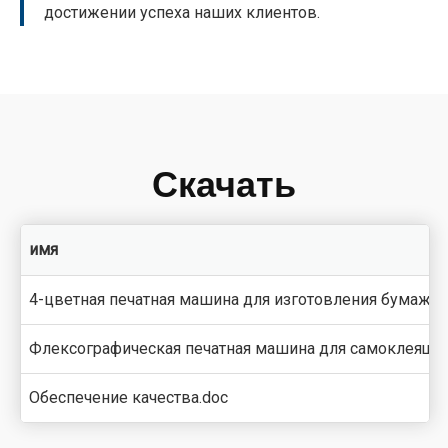
достижении успеха наших клиентов.
Скачать
имя
4-цветная печатная машина для изготовления бумажны
Флексографическая печатная машина для самоклеящих
Обеспечение качества.doc