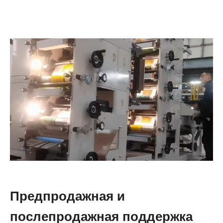
Предпродажная и
послепродажная поддержка