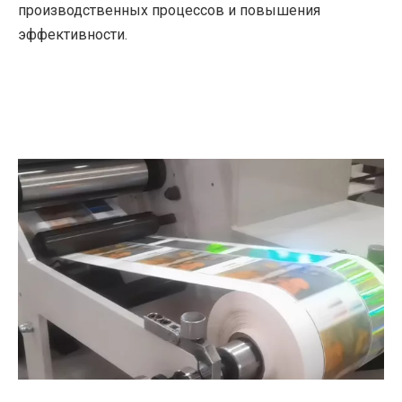
производственных процессов и повышения
эффективности.