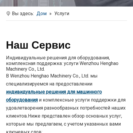
Вы здесь:
Дом
»
Услуги
Наш Cервис
Индивидуальные решения для оборудования,
комплексная поддержка: услуги Wenzhou Henghao
Machinery Co., Ltd.
В Wenzhou Henghao Machinery Co., Ltd. мы
специализируемся на предоставлении
индивидуальные решения для машинного
оборудования
и комплексные услуги поддержки для
удовлетворения разнообразных потребностей наших
клиентов.Ниже представлен обзор основных услуг,
которые мы предлагаем, с учетом указанных вами
ключевых слов: