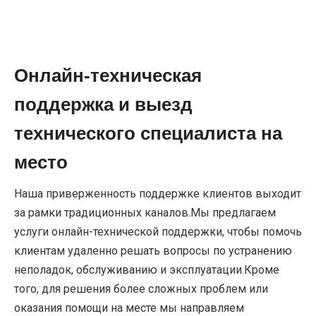
Онлайн-техническая
поддержка и выезд
технического специалиста на
место
Наша приверженность поддержке клиентов выходит
за рамки традиционных каналов.Мы предлагаем
услуги онлайн-технической поддержки, чтобы помочь
клиентам удаленно решать вопросы по устранению
неполадок, обслуживанию и эксплуатации.Кроме
того, для решения более сложных проблем или
оказания помощи на месте мы направляем