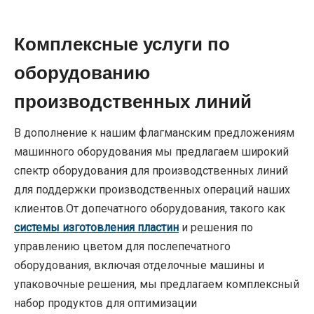
Комплексные услуги по
оборудованию
производственных линий
В дополнение к нашим флагманским предложениям
машинного оборудования мы предлагаем широкий
спектр оборудования для производственных линий
для поддержки производственных операций наших
клиентов.От допечатного оборудования, такого как
системы изготовления пластин
и решения по
управлению цветом для послепечатного
оборудования, включая отделочные машины и
упаковочные решения, мы предлагаем комплексный
набор продуктов для оптимизации