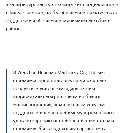
квалифицированных технических специалистов в
офисы клиентов, чтобы обеспечить практическую
поддержку и обеспечить минимальные сбои в
работе.
В Wenzhou Henghao Machinery Co., Ltd. мы
стремимся предоставлять превосходные
продукты и услуги.Благодаря нашим
индивидуальным решениям в области
машиностроения, комплексным услугам
поддержки и непоколебимому стремлению к
удовлетворению потребностей клиентов мы
стремимся быть надежным партнером в