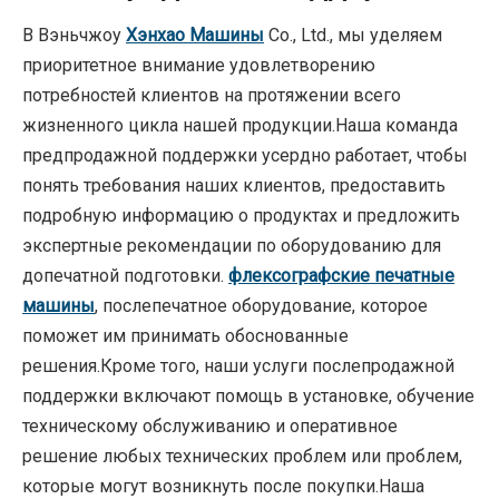
В Вэньчжоу
Хэнхао Машины
Co., Ltd., мы уделяем
приоритетное внимание удовлетворению
потребностей клиентов на протяжении всего
жизненного цикла нашей продукции.Наша команда
предпродажной поддержки усердно работает, чтобы
понять требования наших клиентов, предоставить
подробную информацию о продуктах и ​​предложить
экспертные рекомендации по оборудованию для
допечатной подготовки.
флексографские печатные
машины
, послепечатное оборудование, которое
поможет им принимать обоснованные
решения.Кроме того, наши услуги послепродажной
поддержки включают помощь в установке, обучение
техническому обслуживанию и оперативное
решение любых технических проблем или проблем,
которые могут возникнуть после покупки.Наша