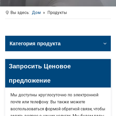
Вы здесь:
Дом
»
Продукты
Категория продукта
Запросить Ценовое
предложение
Мы доступны круглосуточно по электронной
почте или телефону. Вы также можете
воспользоваться формой обратной связи, чтобы
задать вопрос о наших услугах. Мы будем рады