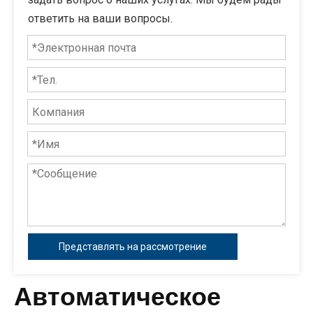
ответить на ваши вопросы.
Представлять на рассмотрение
Автоматическое