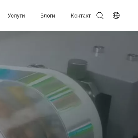
Услуги
Блоги
Контакт