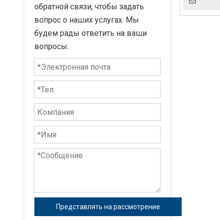
обратной связи, чтобы задать
вопрос о наших услугах. Мы
будем рады ответить на ваши
вопросы.
Представлять на рассмотрение