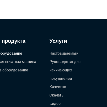
 продукта
Услуги
борудование
Настраиваемый
ая печатная машина
Руководство для
е оборудование
начинающих
покупателей
Качество
Скачать
видео