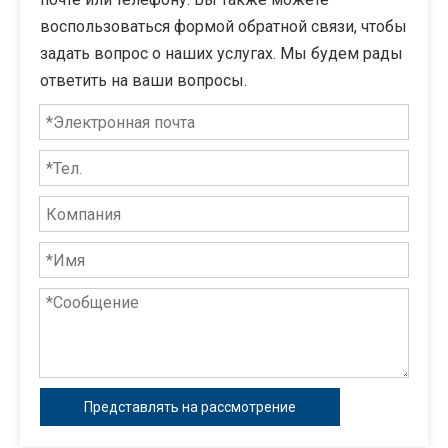
воспользоваться формой обратной связи, чтобы
задать вопрос о наших услугах. Мы будем рады
ответить на ваши вопросы.
Представлять на рассмотрение