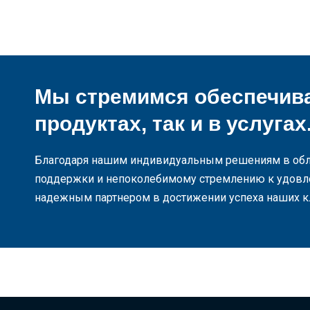
Мы стремимся обеспечива
продуктах, так и в услугах
Благодаря нашим индивидуальным решениям в обл
поддержки и непоколебимому стремлению к удовл
надежным партнером в достижении успеха наших к