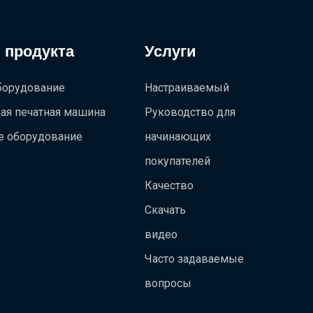
 продукта
Услуги
борудование
Настраиваемый
ая печатная машина
Руководство для
е оборудование
начинающих
покупателей
Качество
Скачать
видео
Часто задаваемые
вопросы