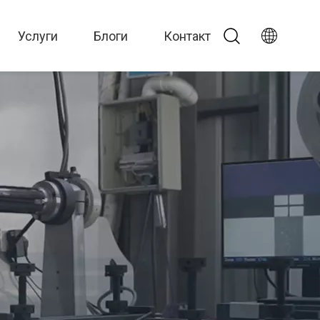
Услуги
Блоги
Контакт