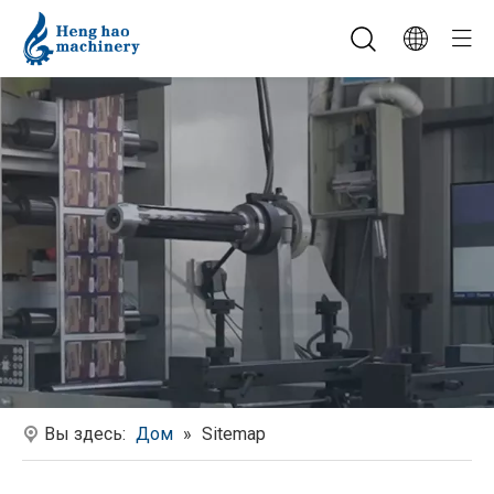
Вы здесь:
Дом
»
Sitemap