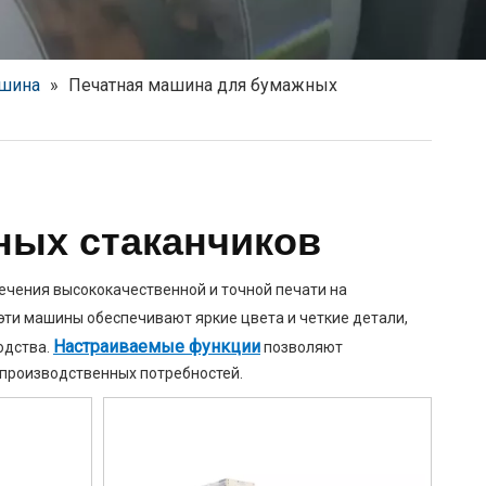
ашина
»
Печатная машина для бумажных
ных стаканчиков
чения высококачественной и точной печати на
ти машины обеспечивают яркие цвета и четкие детали,
Настраиваемые функции
одства.
позволяют
 производственных потребностей.