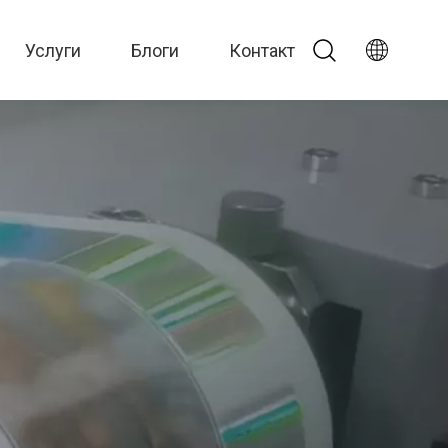
Услуги
Блоги
Контакт