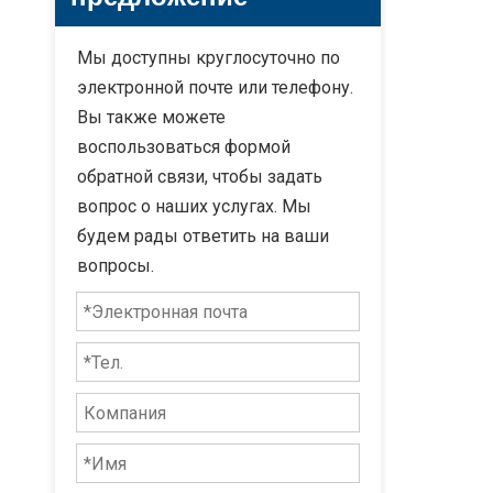
Мы доступны круглосуточно по
электронной почте или телефону.
Вы также можете
воспользоваться формой
обратной связи, чтобы задать
вопрос о наших услугах. Мы
будем рады ответить на ваши
вопросы.