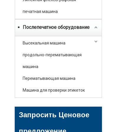
печатная машина
Послепечатное оборудование
Высекальная машина
продольно-перематывающая
машина
Перематывающая машина
Машина для проверки этикеток
Запросить Ценовое
предложение